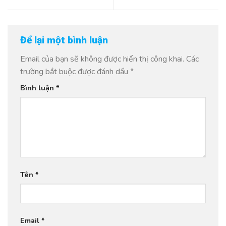
Để lại một bình luận
Email của bạn sẽ không được hiển thị công khai.
Các
trường bắt buộc được đánh dấu
*
Bình luận
*
Tên
*
Email
*