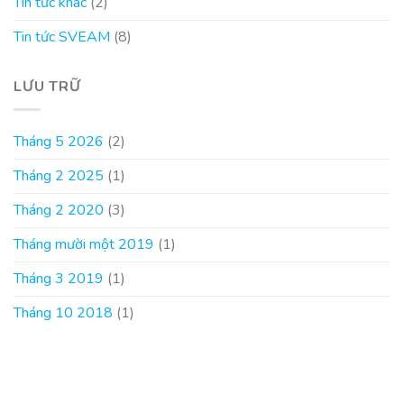
Tin tức khác
(2)
Tin tức SVEAM
(8)
LƯU TRỮ
Tháng 5 2026
(2)
Tháng 2 2025
(1)
Tháng 2 2020
(3)
Tháng mười một 2019
(1)
Tháng 3 2019
(1)
Tháng 10 2018
(1)