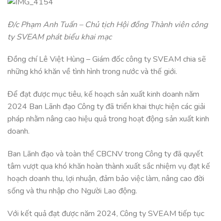
Đ/c Phạm Anh Tuấn – Chủ tịch Hội đồng Thành viên công
ty SVEAM phát biểu khai mạc
Đồng chí Lê Việt Hùng – Giám đốc công ty SVEAM chia sẽ
những khó khăn về tình hình trong nước và thế giới.
Để đạt được mục tiêu, kế hoạch sản xuất kinh doanh năm
2024 Ban Lãnh đạo Công ty đã triển khai thực hiện các giải
pháp nhằm nâng cao hiệu quả trong hoạt động sản xuất kinh
doanh.
Ban Lãnh đạo và toàn thể CBCNV trong Công ty đã quyết
tâm vượt qua khó khăn hoàn thành xuất sắc nhiệm vụ đạt kế
hoạch doanh thu, lợi nhuận, đảm bảo việc làm, nâng cao đời
sống và thu nhập cho Người Lao động.
Với kết quả đạt được năm 2024, Công ty SVEAM tiếp tục