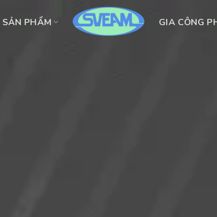
SẢN PHẨM
GIA CÔNG P