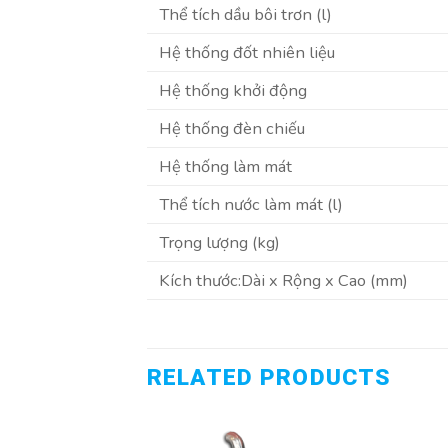
Thể tích dầu bôi trơn (l)
Hệ thống đốt nhiên liệu
Hệ thống khởi động
Hệ thống đèn chiếu
Hệ thống làm mát
Thể tích nước làm mát (l)
Trọng lượng (kg)
Kích thước:Dài x Rộng x Cao (mm)
RELATED PRODUCTS