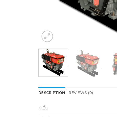
DESCRIPTION
REVIEWS (0)
KIỂU